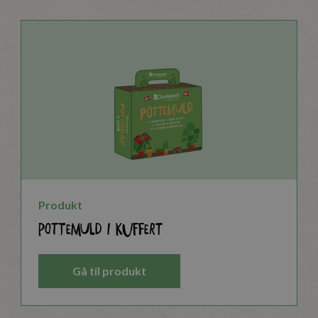
Produkt
Pottemuld i kuffert
Gå til produkt