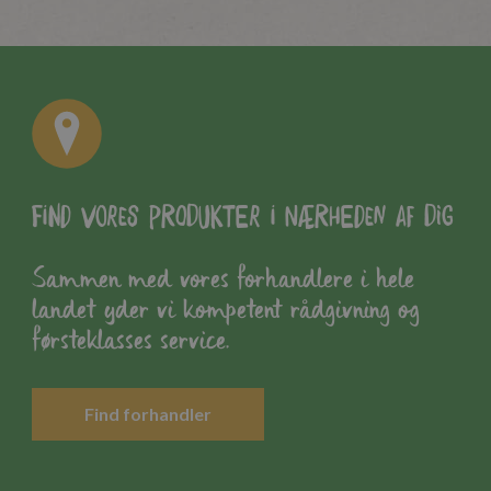
Find vores produkter i nærheden af dig
Sammen med vores forhandlere i hele
landet yder vi kompetent rådgivning og
førsteklasses service.
Find forhandler