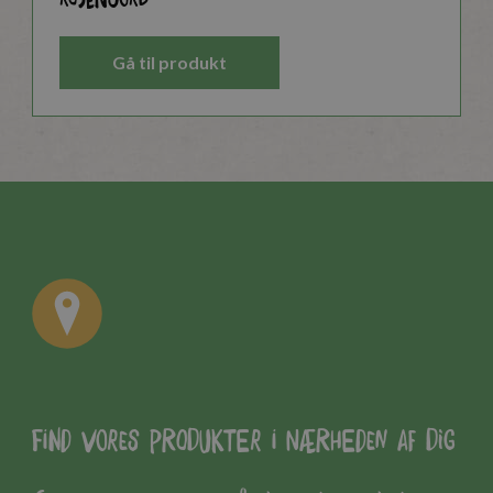
Gå til produkt
Find vores produkter i nærheden af dig