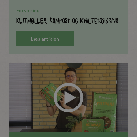
Forspiring
Klitmøller, Kompost og Kvalitetssikring
Læs artiklen