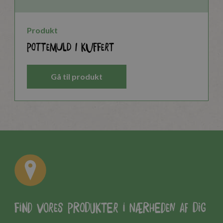
Produkt
Pottemuld i kuffert
Gå til produkt
Find vores produkter i nærheden af dig