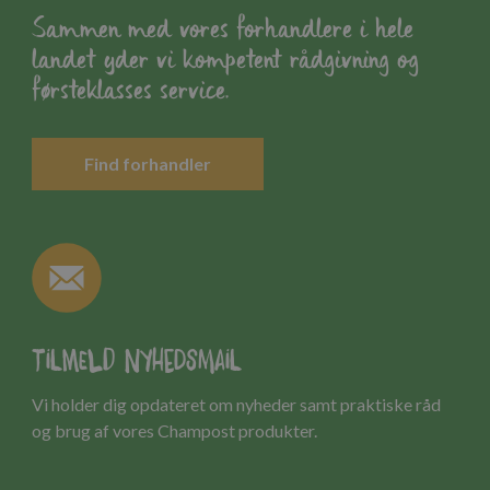
Sammen med vores forhandlere i hele
landet yder vi kompetent rådgivning og
førsteklasses service.
Find forhandler
Tilmeld nyhedsmail
Vi holder dig opdateret om nyheder samt praktiske råd
og brug af vores Champost produkter.