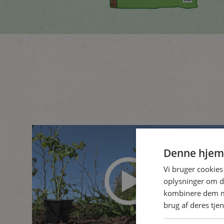
Denne hjem
Vi bruger cookies 
oplysninger om d
kombinere dem me
brug af deres tjen