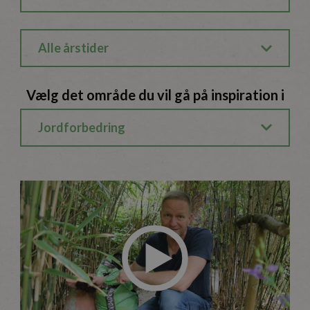
Alle årstider
Vælg det område du vil gå på inspiration i
Jordforbedring