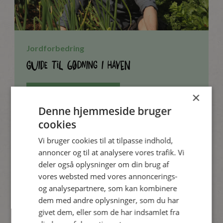
Jordforbedring
Guide til gødning i haven
×
Læs artiklen
Denne hjemmeside bruger
cookies
Vi bruger cookies til at tilpasse indhold,
annoncer og til at analysere vores trafik. Vi
deler også oplysninger om din brug af
vores websted med vores annoncerings-
og analysepartnere, som kan kombinere
dem med andre oplysninger, som du har
givet dem, eller som de har indsamlet fra