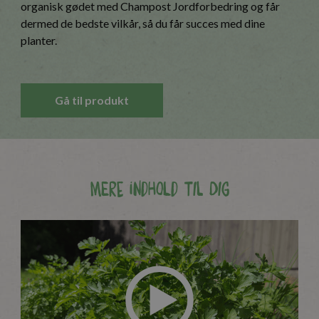
organisk gødet med Champost Jordforbedring og får
dermed de bedste vilkår, så du får succes med dine
planter.
Gå til produkt
Mere indhold til dig