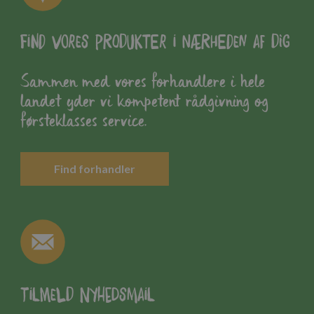
Find vores produkter i nærheden af dig
Sammen med vores forhandlere i hele
landet yder vi kompetent rådgivning og
førsteklasses service.
Find forhandler
Tilmeld nyhedsmail