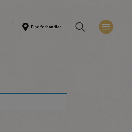
Find forhandler